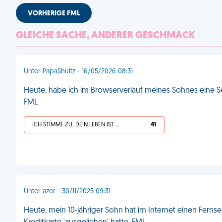
VORHERIGE FML
GLEICHE SACHE, ANDERER GESCHMACK
Unter PapaShultz - 16/05/2026 08:31
Heute, habe ich im Browserverlauf meines Sohnes eine S
FML
ICH STIMME ZU, DEIN LEBEN IST SCHEISSE
41
Unter azer - 30/11/2025 09:31
Heute, mein 10-jähriger Sohn hat im Internet einen Ferns