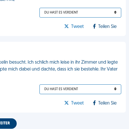
DU HAST ES VERDIENT
0
Tweet
Teilen Sie
in besucht. Ich schlich mich leise in ihr Zimmer und legte
te mich dabei und dachte, dass ich sie bestehle. Ihr Vater
DU HAST ES VERDIENT
0
Tweet
Teilen Sie
EITER