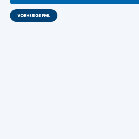
VORHERIGE FML