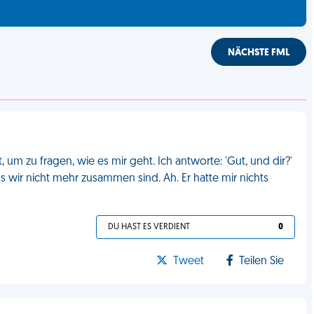
NÄCHSTE FML
 um zu fragen, wie es mir geht. Ich antworte: 'Gut, und dir?'
dass wir nicht mehr zusammen sind. Ah. Er hatte mir nichts
DU HAST ES VERDIENT
0
Tweet
Teilen Sie