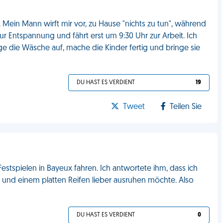
 Mein Mann wirft mir vor, zu Hause "nichts zu tun", während
 zur Entspannung und fährt erst um 9:30 Uhr zur Arbeit. Ich
e die Wäsche auf, mache die Kinder fertig und bringe sie
DU HAST ES VERDIENT
19
Tweet
Teilen Sie
estspielen in Bayeux fahren. Ich antwortete ihm, dass ich
 und einem platten Reifen lieber ausruhen möchte. Also
DU HAST ES VERDIENT
0