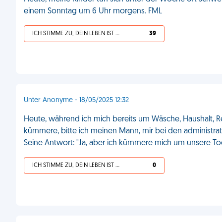
einem Sonntag um 6 Uhr morgens. FML
ICH STIMME ZU, DEIN LEBEN IST SCHEISSE
39
Unter Anonyme - 18/05/2025 12:32
Heute, während ich mich bereits um Wäsche, Haushalt, 
kümmere, bitte ich meinen Mann, mir bei den administrati
Seine Antwort: "Ja, aber ich kümmere mich um unsere To
ICH STIMME ZU, DEIN LEBEN IST SCHEISSE
0