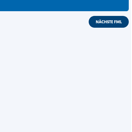
NÄCHSTE FML