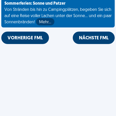
Sommerferien: Sonne und Patzer
Von Stränden bis hin zu Campingplätzen, begeben Sie sich
auf eine Reise voller Lachen unter der Sonne... und ein paar
Sonnenbränden!
Mehr…
VORHERIGE FML
NÄCHSTE FML