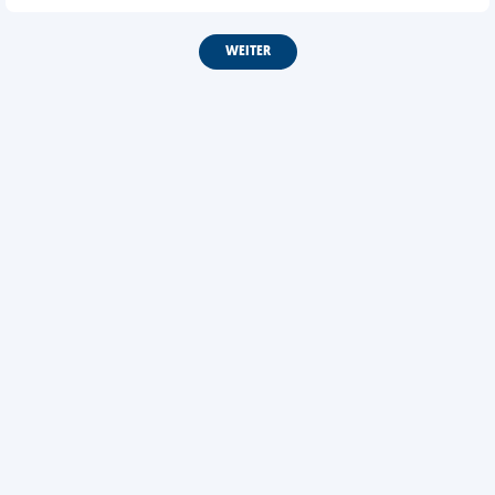
WEITER