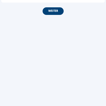
WEITER