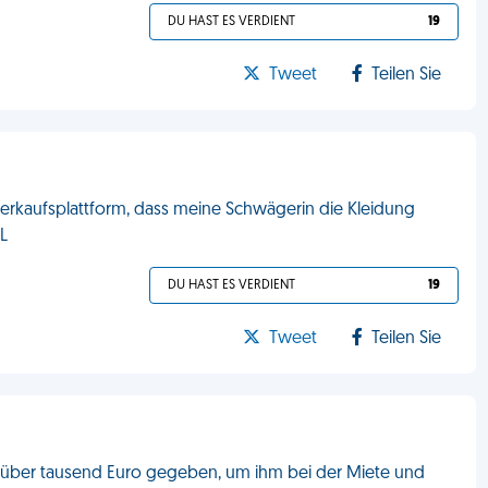
DU HAST ES VERDIENT
19
Tweet
Teilen Sie
erkaufsplattform, dass meine Schwägerin die Kleidung
L
DU HAST ES VERDIENT
19
Tweet
Teilen Sie
 über tausend Euro gegeben, um ihm bei der Miete und