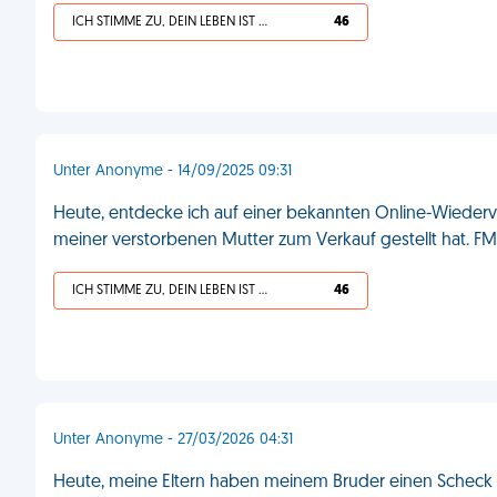
ICH STIMME ZU, DEIN LEBEN IST SCHEISSE
46
Unter Anonyme - 14/09/2025 09:31
Heute, entdecke ich auf einer bekannten Online-Wiederv
meiner verstorbenen Mutter zum Verkauf gestellt hat. FM
ICH STIMME ZU, DEIN LEBEN IST SCHEISSE
46
Unter Anonyme - 27/03/2026 04:31
Heute, meine Eltern haben meinem Bruder einen Scheck