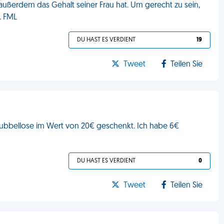
außerdem das Gehalt seiner Frau hat. Um gerecht zu sein,
. FML
DU HAST ES VERDIENT
19
Tweet
Teilen Sie
ubbellose im Wert von 20€ geschenkt. Ich habe 6€
DU HAST ES VERDIENT
0
Tweet
Teilen Sie