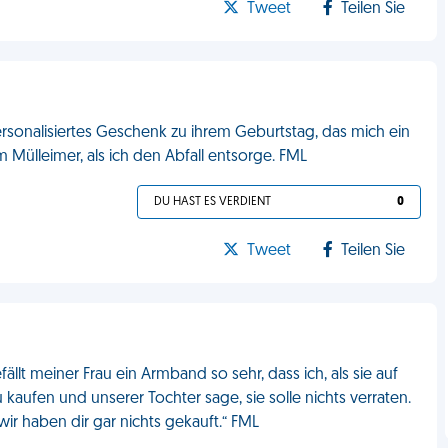
Tweet
Teilen Sie
ersonalisiertes Geschenk zu ihrem Geburtstag, das mich ein
Mülleimer, als ich den Abfall entsorge. FML
DU HAST ES VERDIENT
0
Tweet
Teilen Sie
 meiner Frau ein Armband so sehr, dass ich, als sie auf
u kaufen und unserer Tochter sage, sie solle nichts verraten.
wir haben dir gar nichts gekauft.“ FML