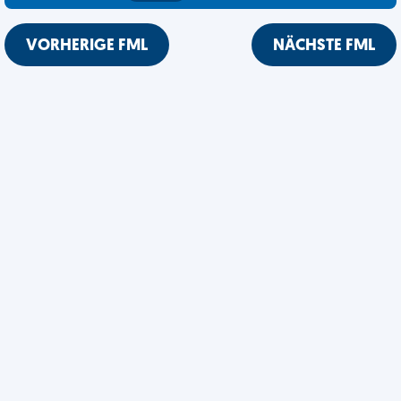
VORHERIGE FML
NÄCHSTE FML