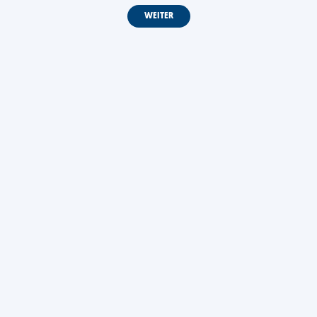
WEITER