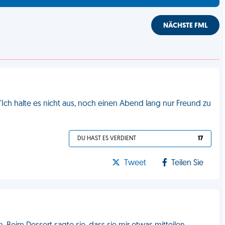
NÄCHSTE FML
Ich halte es nicht aus, noch einen Abend lang nur Freund zu
DU HAST ES VERDIENT
17
Tweet
Teilen Sie