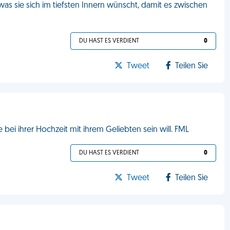
was sie sich im tiefsten Innern wünscht, damit es zwischen
DU HAST ES VERDIENT
0
Tweet
Teilen Sie
bei ihrer Hochzeit mit ihrem Geliebten sein will. FML
DU HAST ES VERDIENT
0
Tweet
Teilen Sie