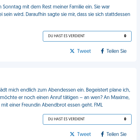
 Sonntag mit dem Rest meiner Familie ein. Sie war
 sein wird. Daraufhin sagte sie mir, dass sie sich stattdessen
DU HAST ES VERDIENT
0
Tweet
Teilen Sie
, lädt mich endlich zum Abendessen ein. Begeistert plane ich,
 möchte er noch einen Anruf tätigen – an wen? An Maxime,
er mit einer Freundin Abendbrot essen geht. FML
DU HAST ES VERDIENT
0
Tweet
Teilen Sie