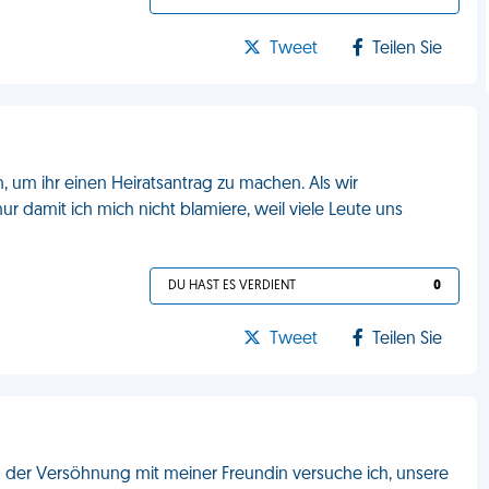
Tweet
Teilen Sie
 um ihr einen Heiratsantrag zu machen. Als wir
nur damit ich mich nicht blamiere, weil viele Leute uns
DU HAST ES VERDIENT
0
Tweet
Teilen Sie
h der Versöhnung mit meiner Freundin versuche ich, unsere