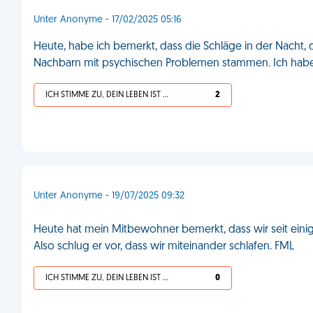
Unter Anonyme - 17/02/2025 05:16
Heute, habe ich bemerkt, dass die Schläge in der Nacht, d
Nachbarn mit psychischen Problemen stammen. Ich habe 
ICH STIMME ZU, DEIN LEBEN IST SCHEISSE
2
Unter Anonyme - 19/07/2025 09:32
Heute hat mein Mitbewohner bemerkt, dass wir seit eini
Also schlug er vor, dass wir miteinander schlafen. FML
ICH STIMME ZU, DEIN LEBEN IST SCHEISSE
0