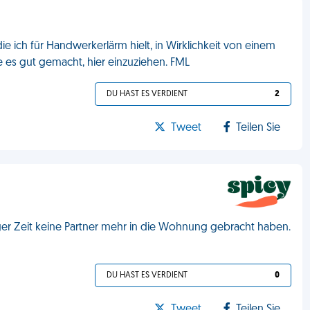
ie ich für Handwerkerlärm hielt, in Wirklichkeit von einem
es gut gemacht, hier einzuziehen. FML
DU HAST ES VERDIENT
2
Tweet
Teilen Sie
ger Zeit keine Partner mehr in die Wohnung gebracht haben.
DU HAST ES VERDIENT
0
Tweet
Teilen Sie