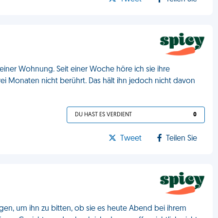
iner Wohnung. Seit einer Woche höre ich sie ihre
ei Monaten nicht berührt. Das hält ihn jedoch nicht davon
DU HAST ES VERDIENT
0
Tweet
Teilen Sie
n, um ihn zu bitten, ob sie es heute Abend bei ihrem