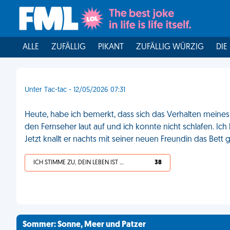
ALLE
ZUFÄLLIG
PIKANT
ZUFÄLLIG WÜRZIG
DIE
Unter Tac-tac - 12/05/2026 07:31
Heute, habe ich bemerkt, dass sich das Verhalten meines
den Fernseher laut auf und ich konnte nicht schlafen. Ich
Jetzt knallt er nachts mit seiner neuen Freundin das Bet
ICH STIMME ZU, DEIN LEBEN IST SCHEISSE
38
Sommer: Sonne, Meer und Patzer