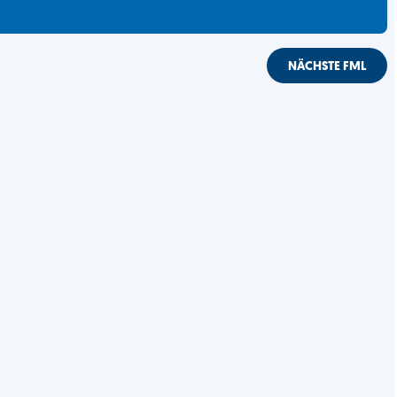
NÄCHSTE FML