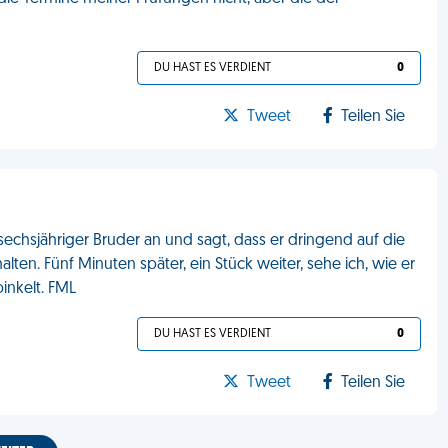
DU HAST ES VERDIENT
0
Tweet
Teilen Sie
chsjähriger Bruder an und sagt, dass er dringend auf die
alten. Fünf Minuten später, ein Stück weiter, sehe ich, wie er
pinkelt. FML
DU HAST ES VERDIENT
0
Tweet
Teilen Sie