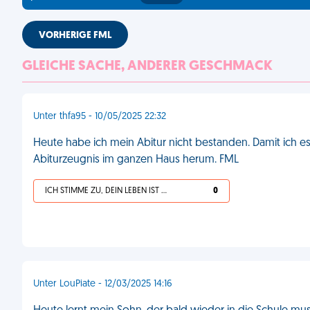
VORHERIGE FML
GLEICHE SACHE, ANDERER GESCHMACK
Unter thfa95 - 10/05/2025 22:32
Heute habe ich mein Abitur nicht bestanden. Damit ich e
Abiturzeugnis im ganzen Haus herum. FML
ICH STIMME ZU, DEIN LEBEN IST SCHEISSE
0
Unter LouPiate - 12/03/2025 14:16