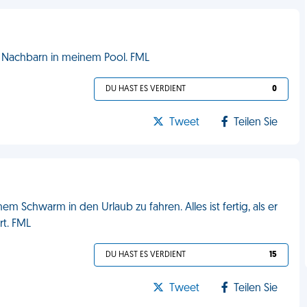
e Nachbarn in meinem Pool. FML
DU HAST ES VERDIENT
0
Tweet
Teilen Sie
em Schwarm in den Urlaub zu fahren. Alles ist fertig, als er
rt. FML
DU HAST ES VERDIENT
15
Tweet
Teilen Sie