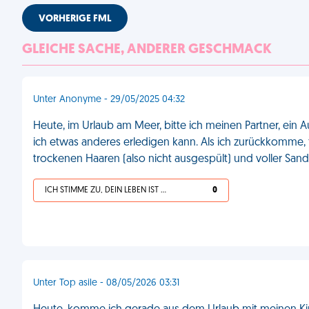
VORHERIGE FML
GLEICHE SACHE, ANDERER GESCHMACK
Unter Anonyme - 29/05/2025 04:32
Heute, im Urlaub am Meer, bitte ich meinen Partner, ein 
ich etwas anderes erledigen kann. Als ich zurückkomme,
trockenen Haaren (also nicht ausgespült) und voller Sa
ICH STIMME ZU, DEIN LEBEN IST SCHEISSE
0
Unter Top asile - 08/05/2026 03:31