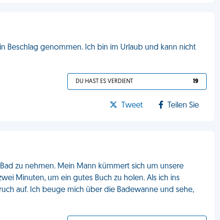
 in Beschlag genommen. Ich bin im Urlaub und kann nicht
DU HAST ES VERDIENT
19
Tweet
Teilen Sie
in Bad zu nehmen. Mein Mann kümmert sich um unsere
zwei Minuten, um ein gutes Buch zu holen. Als ich ins
ruch auf. Ich beuge mich über die Badewanne und sehe,