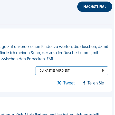
NÄCHSTE FML
Auge auf unsere kleinen Kinder zu werfen, die duschen, damit
 finde ich meinen Sohn, der aus der Dusche kommt, mit
nd zwischen den Pobacken. FML
DU HAST ES VERDIENT
0
Tweet
Teilen Sie