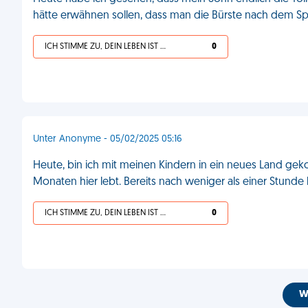
hätte erwähnen sollen, dass man die Bürste nach dem Sp
ICH STIMME ZU, DEIN LEBEN IST SCHEISSE
0
Unter Anonyme - 05/02/2025 05:16
Heute, bin ich mit meinen Kindern in ein neues Land ge
Monaten hier lebt. Bereits nach weniger als einer Stunde 
ICH STIMME ZU, DEIN LEBEN IST SCHEISSE
0
W