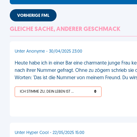
VORHERIGE FML
GLEICHE SACHE, ANDERER GESCHMACK
Unter Anonyme - 30/04/2025 23:00
Heute habe ich in einer Bar eine charmante junge Frau k
nach ihrer Nummer gefragt. Ohne zu zögern schrieb sie d
Worten: 'Das ist die Nummer von meinem Freund. Du wirs
ICH STIMME ZU, DEIN LEBEN IST SCHEISSE
0
Unter Hyper Cool - 22/05/2025 15:00