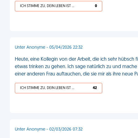
ICH STIMME ZU, DEIN LEBEN IST SCHEISSE
0
Unter Anonyme - 05/04/2026 22:32
Heute, eine Kollegin von der Arbeit, die ich sehr hübsch 
etwas trinken zu gehen. Ich sage natürlich zu und mache 
einer anderen Frau auftauchen, die sie mir als ihre neue Pa
ICH STIMME ZU, DEIN LEBEN IST SCHEISSE
42
Unter Anonyme - 02/03/2026 07:32