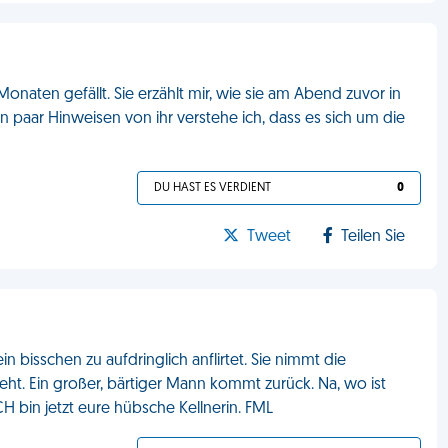
onaten gefällt. Sie erzählt mir, wie sie am Abend zuvor in
n paar Hinweisen von ihr verstehe ich, dass es sich um die
DU HAST ES VERDIENT
0
Tweet
Teilen Sie
in bisschen zu aufdringlich anflirtet. Sie nimmt die
t. Ein großer, bärtiger Mann kommt zurück. Na, wo ist
H bin jetzt eure hübsche Kellnerin. FML