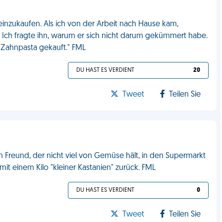
inzukaufen. Als ich von der Arbeit nach Hause kam,
 Ich fragte ihn, warum er sich nicht darum gekümmert habe.
d Zahnpasta gekauft." FML
DU HAST ES VERDIENT
20
Tweet
Teilen Sie
 Freund, der nicht viel von Gemüse hält, in den Supermarkt
it einem Kilo "kleiner Kastanien" zurück. FML
DU HAST ES VERDIENT
0
Tweet
Teilen Sie