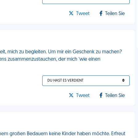
Tweet
Teilen Sie
eit, mich zu begleiten. Um mir ein Geschenk zu machen?
ens zusammenzustauchen, der mich 'wie einen
DU HAST ES VERDIENT
0
Tweet
Teilen Sie
nem großen Bedauern keine Kinder haben möchte. Erfreut