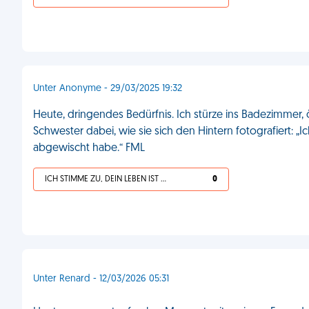
Unter Anonyme - 29/03/2025 19:32
Heute, dringendes Bedürfnis. Ich stürze ins Badezimmer,
Schwester dabei, wie sie sich den Hintern fotografiert: „
abgewischt habe.“ FML
ICH STIMME ZU, DEIN LEBEN IST SCHEISSE
0
Unter Renard - 12/03/2026 05:31