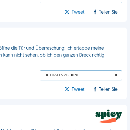
Tweet
Teilen Sie
 öffne die Tür und Überraschung: Ich ertappe meine
Ich kann nicht sehen, ob ich den ganzen Dreck richtig
DU HAST ES VERDIENT
0
Tweet
Teilen Sie