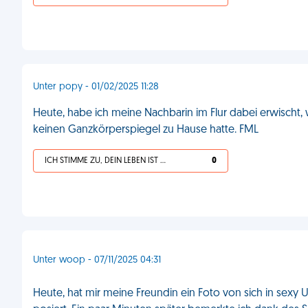
Unter popy - 01/02/2025 11:28
Heute, habe ich meine Nachbarin im Flur dabei erwischt, 
keinen Ganzkörperspiegel zu Hause hatte. FML
ICH STIMME ZU, DEIN LEBEN IST SCHEISSE
0
Unter woop - 07/11/2025 04:31
Heute, hat mir meine Freundin ein Foto von sich in sexy U