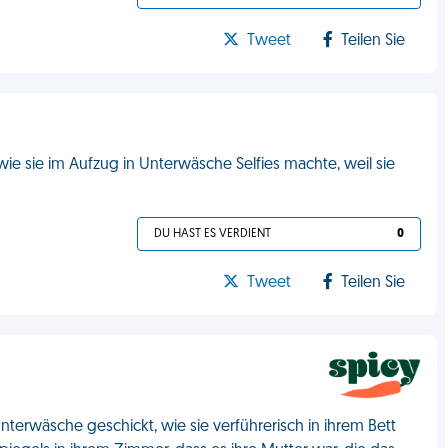
Tweet
Teilen Sie
wie sie im Aufzug in Unterwäsche Selfies machte, weil sie
DU HAST ES VERDIENT
0
Tweet
Teilen Sie
nterwäsche geschickt, wie sie verführerisch in ihrem Bett