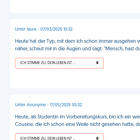
Unter laura - 07/03/2025 10:32
Heute hat der Typ, mit dem ich schon immer ausgehen 
näher, schaut mir in die Augen und sagt: "Mensch, hast 
ICH STIMME ZU, DEIN LEBEN IST SCHEISSE
0
Unter Anonyme - 17/05/2025 05:32
Heute, als Studentin im Vorbereitungskurs, bin ich ein 
Cousine, die ich schon eine Weile nicht gesehen hatte, d
ICH STIMME ZU, DEIN LEBEN IST SCHEISSE
0