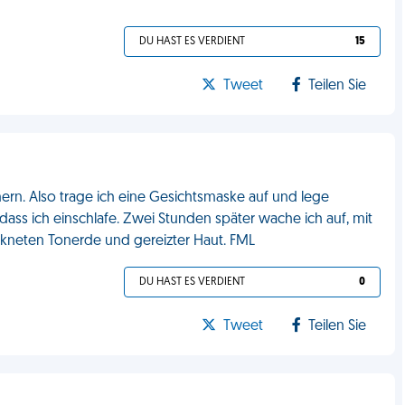
DU HAST ES VERDIENT
15
Tweet
Teilen Sie
ern. Also trage ich eine Gesichtsmaske auf und lege
ass ich einschlafe. Zwei Stunden später wache ich auf, mit
kneten Tonerde und gereizter Haut. FML
DU HAST ES VERDIENT
0
Tweet
Teilen Sie