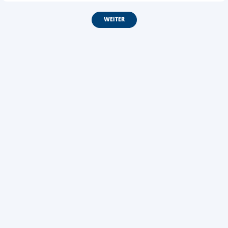
WEITER