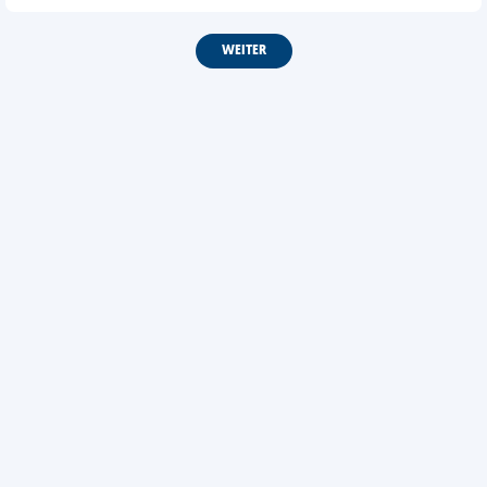
WEITER