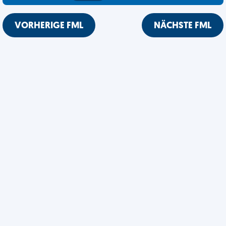
VORHERIGE FML
NÄCHSTE FML