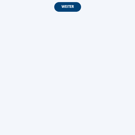
WEITER