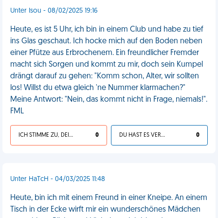
Unter Isou - 08/02/2025 19:16
Heute, es ist 5 Uhr, ich bin in einem Club und habe zu tief
ins Glas geschaut. Ich hocke mich auf den Boden neben
einer Pfütze aus Erbrochenem. Ein freundlicher Fremder
macht sich Sorgen und kommt zu mir, doch sein Kumpel
drängt darauf zu gehen: "Komm schon, Alter, wir sollten
los! Willst du etwa gleich 'ne Nummer klarmachen?"
Meine Antwort: "Nein, das kommt nicht in Frage, niemals!".
FML
ICH STIMME ZU, DEIN LEBEN IST SCHEISSE
0
DU HAST ES VERDIENT
0
Unter HaTcH - 04/03/2025 11:48
Heute, bin ich mit einem Freund in einer Kneipe. An einem
Tisch in der Ecke wirft mir ein wunderschönes Mädchen