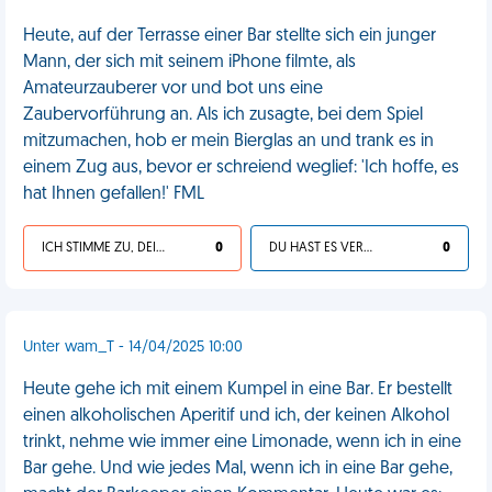
Heute, auf der Terrasse einer Bar stellte sich ein junger
Mann, der sich mit seinem iPhone filmte, als
Amateurzauberer vor und bot uns eine
Zaubervorführung an. Als ich zusagte, bei dem Spiel
mitzumachen, hob er mein Bierglas an und trank es in
einem Zug aus, bevor er schreiend weglief: 'Ich hoffe, es
hat Ihnen gefallen!' FML
ICH STIMME ZU, DEIN LEBEN IST SCHEISSE
0
DU HAST ES VERDIENT
0
Unter wam_T - 14/04/2025 10:00
Heute gehe ich mit einem Kumpel in eine Bar. Er bestellt
einen alkoholischen Aperitif und ich, der keinen Alkohol
trinkt, nehme wie immer eine Limonade, wenn ich in eine
Bar gehe. Und wie jedes Mal, wenn ich in eine Bar gehe,