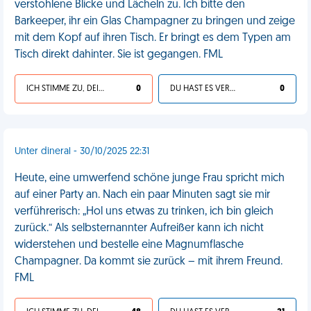
verstohlene Blicke und Lächeln zu. Ich bitte den
Barkeeper, ihr ein Glas Champagner zu bringen und zeige
mit dem Kopf auf ihren Tisch. Er bringt es dem Typen am
Tisch direkt dahinter. Sie ist gegangen. FML
ICH STIMME ZU, DEIN LEBEN IST SCHEISSE
0
DU HAST ES VERDIENT
0
Unter dineral - 30/10/2025 22:31
Heute, eine umwerfend schöne junge Frau spricht mich
auf einer Party an. Nach ein paar Minuten sagt sie mir
verführerisch: „Hol uns etwas zu trinken, ich bin gleich
zurück.“ Als selbsternannter Aufreißer kann ich nicht
widerstehen und bestelle eine Magnumflasche
Champagner. Da kommt sie zurück – mit ihrem Freund.
FML