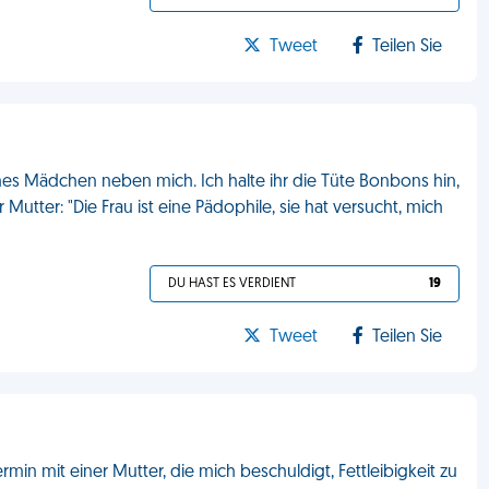
Tweet
Teilen Sie
nes Mädchen neben mich. Ich halte ihr die Tüte Bonbons hin,
Mutter: "Die Frau ist eine Pädophile, sie hat versucht, mich
DU HAST ES VERDIENT
19
Tweet
Teilen Sie
min mit einer Mutter, die mich beschuldigt, Fettleibigkeit zu