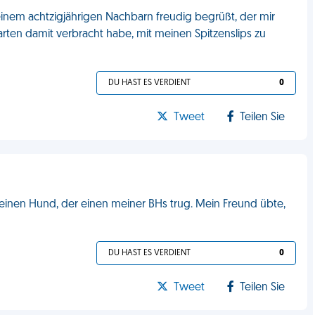
inem achtzigjährigen Nachbarn freudig begrüßt, der mir
ten damit verbracht habe, mit meinen Spitzenslips zu
DU HAST ES VERDIENT
0
Tweet
Teilen Sie
meinen Hund, der einen meiner BHs trug. Mein Freund übte,
DU HAST ES VERDIENT
0
Tweet
Teilen Sie