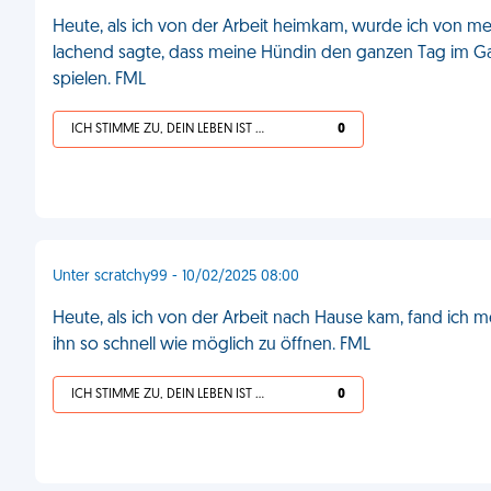
Heute, als ich von der Arbeit heimkam, wurde ich von me
lachend sagte, dass meine Hündin den ganzen Tag im Gar
spielen. FML
ICH STIMME ZU, DEIN LEBEN IST SCHEISSE
0
Unter scratchy99 - 10/02/2025 08:00
Heute, als ich von der Arbeit nach Hause kam, fand ich 
ihn so schnell wie möglich zu öffnen. FML
ICH STIMME ZU, DEIN LEBEN IST SCHEISSE
0