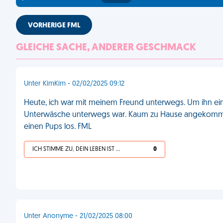
VORHERIGE FML
GLEICHE SACHE, ANDERER GESCHMACK
Unter KimKim - 02/02/2025 09:12
Heute, ich war mit meinem Freund unterwegs. Um ihn ein 
Unterwäsche unterwegs war. Kaum zu Hause angekommen,
einen Pups los. FML
ICH STIMME ZU, DEIN LEBEN IST SCHEISSE
0
Unter Anonyme - 21/02/2025 08:00