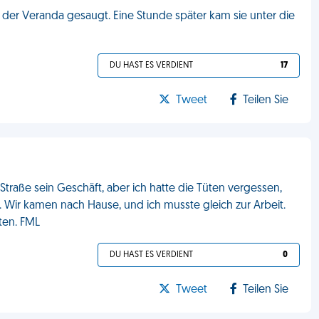
 der Veranda gesaugt. Eine Stunde später kam sie unter die
DU HAST ES VERDIENT
17
Tweet
Teilen Sie
traße sein Geschäft, aber ich hatte die Tüten vergessen,
en. Wir kamen nach Hause, und ich musste gleich zur Arbeit.
eten. FML
DU HAST ES VERDIENT
0
Tweet
Teilen Sie