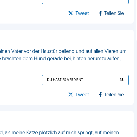
Tweet
Teilen Sie
inen Vater vor der Haustür bellend und auf allen Vieren um
ie brachten dem Hund gerade bei, hinten herumzulaufen,
DU HAST ES VERDIENT
18
Tweet
Teilen Sie
 als meine Katze plötzlich auf mich springt, auf meinen