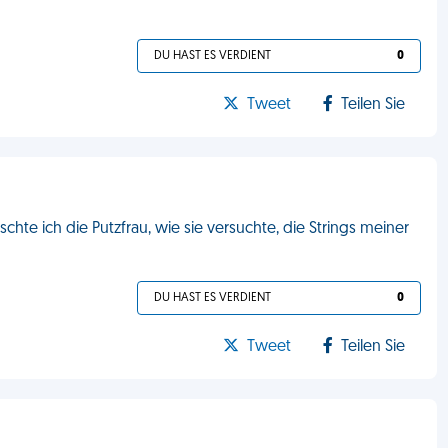
DU HAST ES VERDIENT
0
Tweet
Teilen Sie
chte ich die Putzfrau, wie sie versuchte, die Strings meiner
DU HAST ES VERDIENT
0
Tweet
Teilen Sie