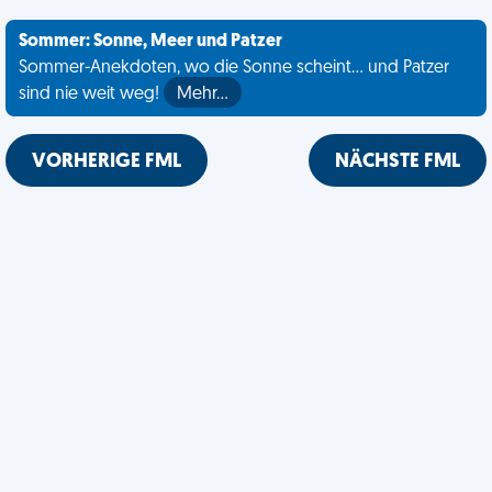
Sommer: Sonne, Meer und Patzer
Sommer-Anekdoten, wo die Sonne scheint... und Patzer
sind nie weit weg!
Mehr…
VORHERIGE FML
NÄCHSTE FML