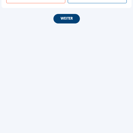
WEITER