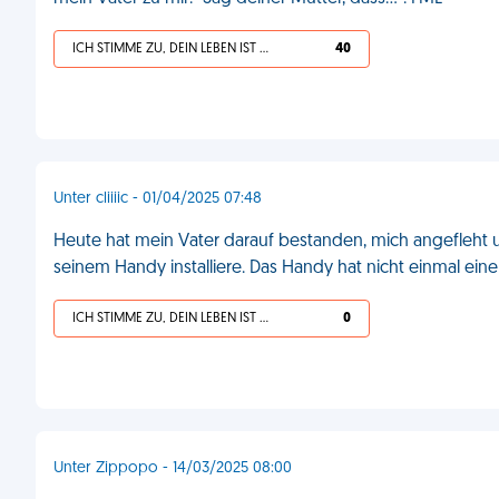
ICH STIMME ZU, DEIN LEBEN IST SCHEISSE
40
Unter cliiiic - 01/04/2025 07:48
Heute hat mein Vater darauf bestanden, mich angefleht
seinem Handy installiere. Das Handy hat nicht einmal ein
ICH STIMME ZU, DEIN LEBEN IST SCHEISSE
0
Unter Zippopo - 14/03/2025 08:00