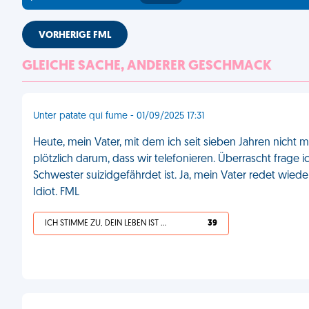
VORHERIGE FML
GLEICHE SACHE, ANDERER GESCHMACK
Unter patate qui fume - 01/09/2025 17:31
Heute, mein Vater, mit dem ich seit sieben Jahren nicht 
plötzlich darum, dass wir telefonieren. Überrascht frage
Schwester suizidgefährdet ist. Ja, mein Vater redet wiede
Idiot. FML
ICH STIMME ZU, DEIN LEBEN IST SCHEISSE
39