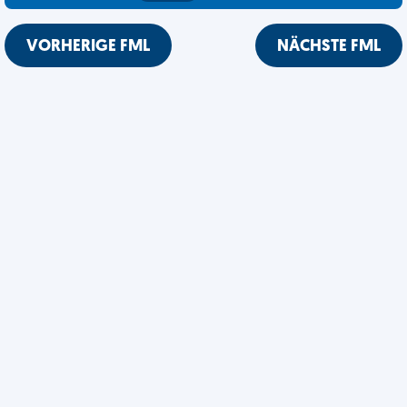
VORHERIGE FML
NÄCHSTE FML