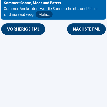
Sommer: Sonne, Meer und Patzer
Sommer-Anekdoten, wo die Sonne scheint... und Patzer
sind nie weit weg!
Mehr…
VORHERIGE FML
NÄCHSTE FML