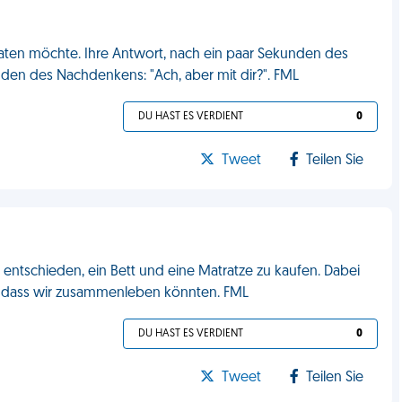
raten möchte. Ihre Antwort, nach ein paar Sekunden des
den des Nachdenkens: "Ach, aber mit dir?". FML
DU HAST ES VERDIENT
0
Tweet
Teilen Sie
 entschieden, ein Bett und eine Matratze zu kaufen. Dabei
kt, dass wir zusammenleben könnten. FML
DU HAST ES VERDIENT
0
Tweet
Teilen Sie