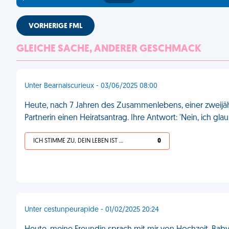
VORHERIGE FML
GLEICHE SACHE, ANDERER GESCHMACK
Unter Bearnaiscurieux - 03/06/2025 08:00
Heute, nach 7 Jahren des Zusammenlebens, einer zweijä
Partnerin einen Heiratsantrag. Ihre Antwort: 'Nein, ich gla
ICH STIMME ZU, DEIN LEBEN IST SCHEISSE
0
Unter cestunpeurapide - 01/02/2025 20:24