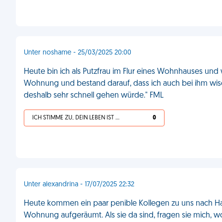
Unter noshame - 25/03/2025 20:00
Heute bin ich als Putzfrau im Flur eines Wohnhauses und
Wohnung und bestand darauf, dass ich auch bei ihm wisc
deshalb sehr schnell gehen würde." FML
ICH STIMME ZU, DEIN LEBEN IST SCHEISSE
0
Unter alexandrina - 17/07/2025 22:32
Heute kommen ein paar penible Kollegen zu uns nach H
Wohnung aufgeräumt. Als sie da sind, fragen sie mich, w