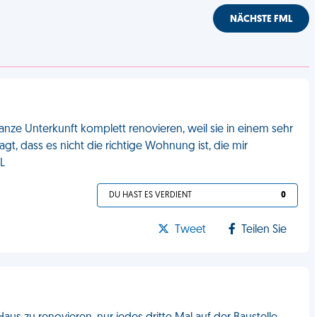
NÄCHSTE FML
nze Unterkunft komplett renovieren, weil sie in einem sehr
, dass es nicht die richtige Wohnung ist, die mir
L
DU HAST ES VERDIENT
0
Tweet
Teilen Sie