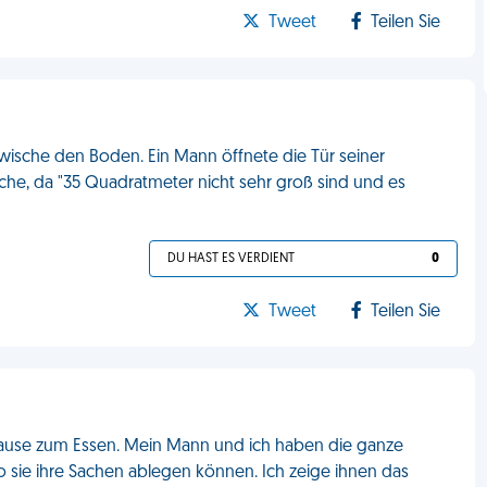
Tweet
Teilen Sie
 wische den Boden. Ein Mann öffnete die Tür seiner
he, da "35 Quadratmeter nicht sehr groß sind und es
DU HAST ES VERDIENT
0
Tweet
Teilen Sie
ause zum Essen. Mein Mann und ich haben die ganze
o sie ihre Sachen ablegen können. Ich zeige ihnen das