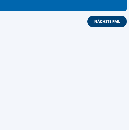
NÄCHSTE FML