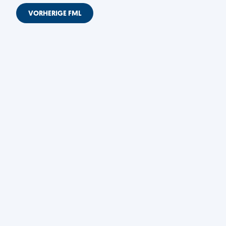
VORHERIGE FML