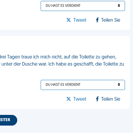
DU HAST ES VERDIENT
0
Tweet
Teilen Sie
ei Tagen traue ich mich nicht, auf die Toilette zu gehen,
er unter der Dusche war. Ich habe es geschafft, die Toilette zu
DU HAST ES VERDIENT
0
Tweet
Teilen Sie
EITER