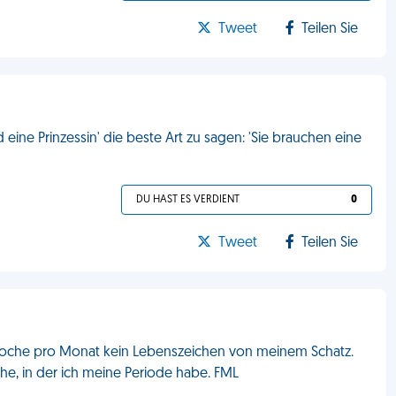
Tweet
Teilen Sie
 eine Prinzessin' die beste Art zu sagen: 'Sie brauchen eine
DU HAST ES VERDIENT
0
Tweet
Teilen Sie
Woche pro Monat kein Lebenszeichen von meinem Schatz.
, in der ich meine Periode habe. FML