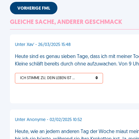
VORHERIGE FML
GLEICHE SACHE, ANDERER GESCHMACK
Unter Xav' - 26/03/2025 15:48
Heute sind es genau sieben Tage, dass ich mit meiner Toc
Kleine schläft bereits durch ohne aufzuwachen. Von 9 U
ICH STIMME ZU, DEIN LEBEN IST SCHEISSE
0
Unter Anonyme - 02/02/2025 10:52
Heute, wie an jedem anderen Tag der Woche miaut meine 