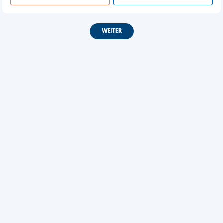
WEITER