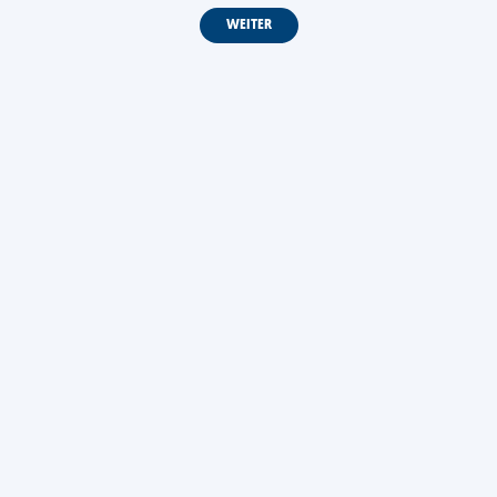
WEITER