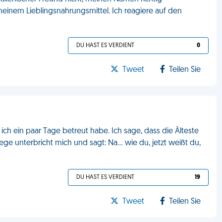
einem Lieblingsnahrungsmittel. Ich reagiere auf den
DU HAST ES VERDIENT
0
Tweet
Teilen Sie
 ich ein paar Tage betreut habe. Ich sage, dass die Älteste
llege unterbricht mich und sagt: Na… wie du, jetzt weißt du,
DU HAST ES VERDIENT
19
Tweet
Teilen Sie