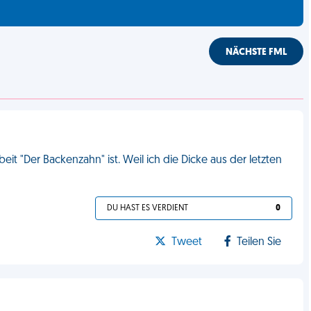
NÄCHSTE FML
it "Der Backenzahn" ist. Weil ich die Dicke aus der letzten
DU HAST ES VERDIENT
0
Tweet
Teilen Sie