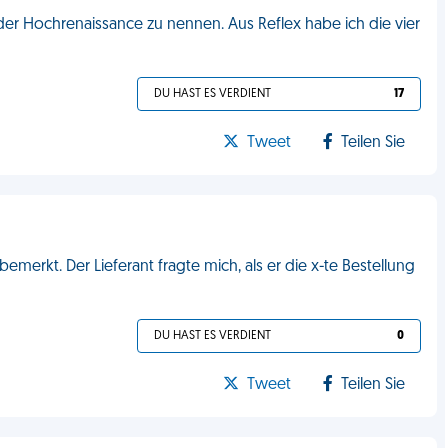
der Hochrenaissance zu nennen. Aus Reflex habe ich die vier
DU HAST ES VERDIENT
17
Tweet
Teilen Sie
merkt. Der Lieferant fragte mich, als er die x-te Bestellung
DU HAST ES VERDIENT
0
Tweet
Teilen Sie