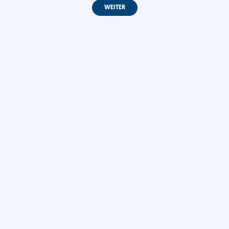
WEITER