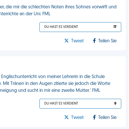
, die mir die schlechten Noten ihres Sohnes vorwirft und
nterrichte an der Uni. FML
DU HAST ES VERDIENT
17
Tweet
Teilen Sie
glischunterricht von meiner Lehrerin in die Schule
. Mit Tränen in den Augen zitierte sie jedoch die Worte
neigung und sucht in mir eine zweite Mutter.' FML
DU HAST ES VERDIENT
0
Tweet
Teilen Sie