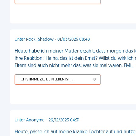
Unter Rock_Shadow - 01/03/2025 08:48
Heute habe ich meiner Mutter erzählt, dass morgen das 
Ihre Reaktion: 'Ha ha, das ist dein Ernst? Willst du wirkl
Eltern sind auch nicht mehr das, was sie mal waren. FML
ICH STIMME ZU, DEIN LEBEN IST SCHEISSE
0
Unter Anonyme - 26/12/2025 04:31
Heute, passe ich auf meine kranke Tochter auf und nutze