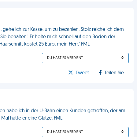
 gehe ich zur Kasse, um zu bezahlen. Stolz reiche ich dem
Sie behalten.' Er holte mich schnell auf den Boden der
aarschnitt kostet 25 Euro, mein Herr.' FML
DU HAST ES VERDIENT
0
Tweet
Teilen Sie
rgen habe ich in der U-Bahn einen Kunden getroffen, der am
 Mal hatte er eine Glatze. FML
DU HAST ES VERDIENT
0