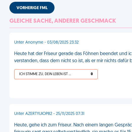
VORHERIGE FML
GLEICHE SACHE, ANDERER GESCHMACK
Unter Anonyme - 03/08/2025 23:32
Heute hat der Friseur gerade das Föhnen beendet und ich
verstanden, dass dem nicht so ist, als er mir nichts dafür
ICH STIMME ZU, DEIN LEBEN IST SCHEISSE
0
Unter AZERTYUIOP82 - 25/11/2025 07:31
Heute, gehe ich zum Friseur. Nach einem langen Gesprä