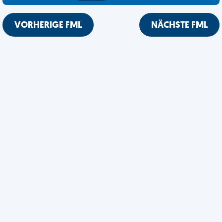
VORHERIGE FML
NÄCHSTE FML