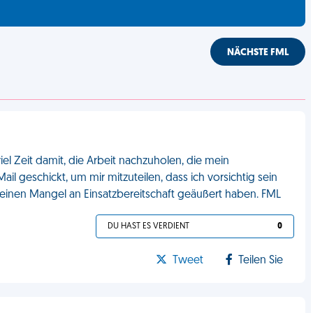
NÄCHSTE FML
l Zeit damit, die Arbeit nachzuholen, die mein
ail geschickt, um mir mitzuteilen, dass ich vorsichtig sein
einen Mangel an Einsatzbereitschaft geäußert haben. FML
DU HAST ES VERDIENT
0
Tweet
Teilen Sie