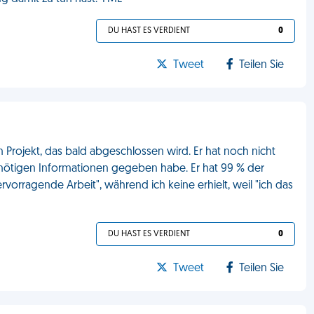
DU HAST ES VERDIENT
0
Tweet
Teilen Sie
 Projekt, das bald abgeschlossen wird. Er hat noch nicht
e nötigen Informationen gegeben habe. Er hat 99 % der
vorragende Arbeit", während ich keine erhielt, weil "ich das
DU HAST ES VERDIENT
0
Tweet
Teilen Sie