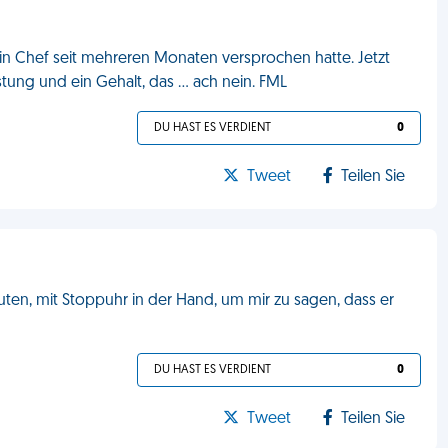
n Chef seit mehreren Monaten versprochen hatte. Jetzt
tung und ein Gehalt, das ... ach nein. FML
DU HAST ES VERDIENT
0
Tweet
Teilen Sie
uten, mit Stoppuhr in der Hand, um mir zu sagen, dass er
DU HAST ES VERDIENT
0
Tweet
Teilen Sie