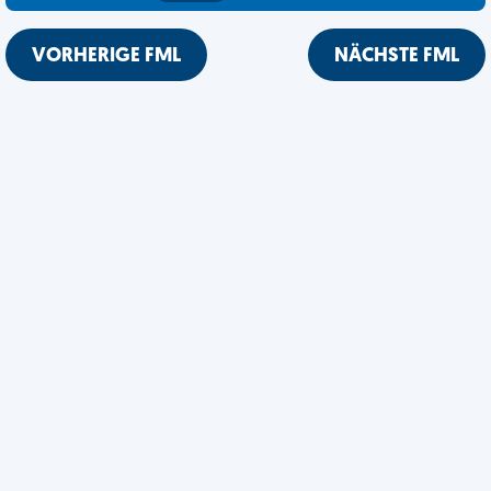
VORHERIGE FML
NÄCHSTE FML