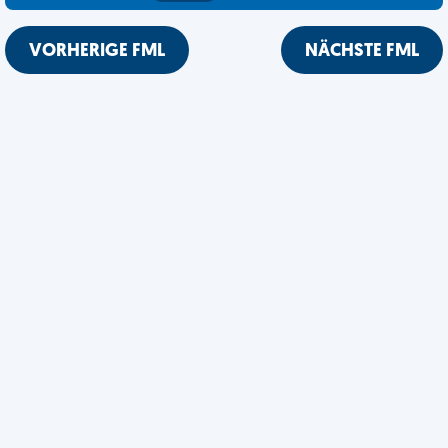
VORHERIGE FML
NÄCHSTE FML