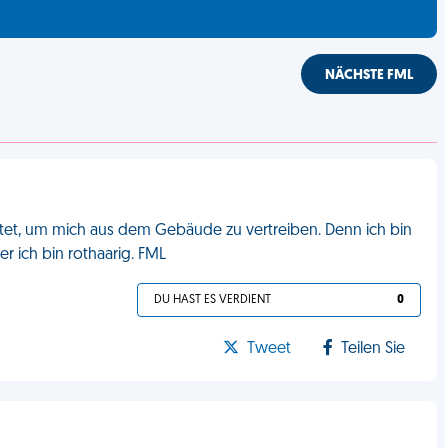
NÄCHSTE FML
artet, um mich aus dem Gebäude zu vertreiben. Denn ich bin
er ich bin rothaarig. FML
DU HAST ES VERDIENT
0
Tweet
Teilen Sie