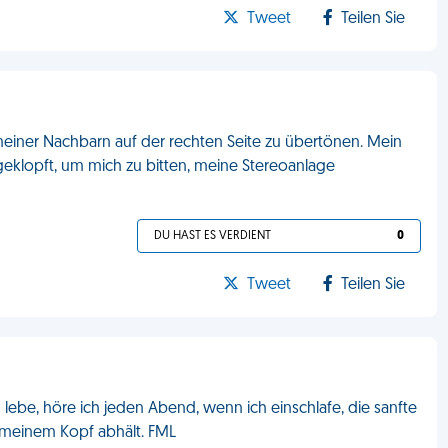
Tweet
Teilen Sie
einer Nachbarn auf der rechten Seite zu übertönen. Mein
geklopft, um mich zu bitten, meine Stereoanlage
DU HAST ES VERDIENT
0
Tweet
Teilen Sie
 lebe, höre ich jeden Abend, wenn ich einschlafe, die sanfte
 meinem Kopf abhält. FML