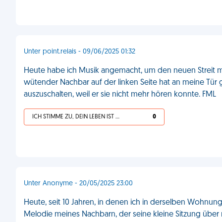
Unter point.relais - 09/06/2025 01:32
Heute habe ich Musik angemacht, um den neuen Streit m
wütender Nachbar auf der linken Seite hat an meine Tür 
auszuschalten, weil er sie nicht mehr hören konnte. FML
ICH STIMME ZU, DEIN LEBEN IST SCHEISSE
0
Unter Anonyme - 20/05/2025 23:00
Heute, seit 10 Jahren, in denen ich in derselben Wohnung
Melodie meines Nachbarn, der seine kleine Sitzung über