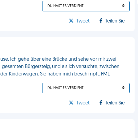
DU HAST ES VERDIENT
0
Tweet
Teilen Sie
se. Ich gehe über eine Brücke und sehe vor mir zwei
n gesamten Bürgersteig, und als ich versuchte, zwischen
n der Kinderwagen. Sie haben mich beschimpft. FML
DU HAST ES VERDIENT
0
Tweet
Teilen Sie