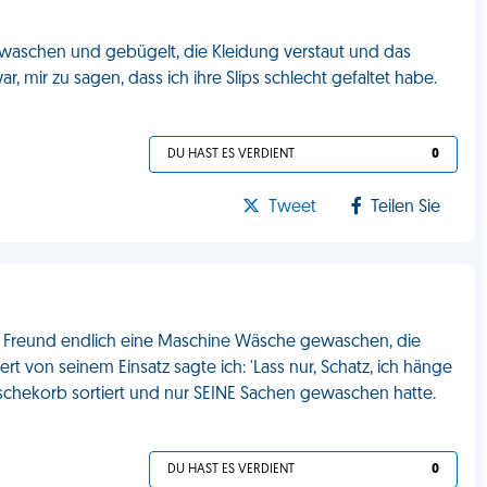
waschen und gebügelt, die Kleidung verstaut und das
 mir zu sagen, dass ich ihre Slips schlecht gefaltet habe.
DU HAST ES VERDIENT
0
Tweet
Teilen Sie
in Freund endlich eine Maschine Wäsche gewaschen, die
von seinem Einsatz sagte ich: 'Lass nur, Schatz, ich hänge
Wäschekorb sortiert und nur SEINE Sachen gewaschen hatte.
DU HAST ES VERDIENT
0