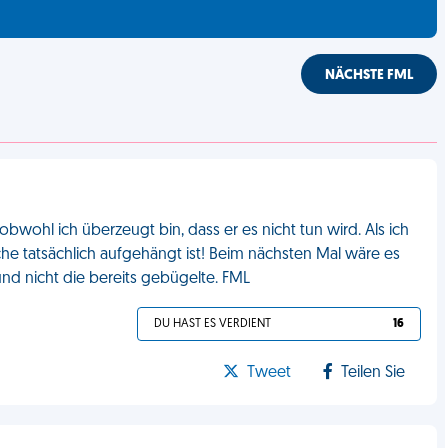
NÄCHSTE FML
wohl ich überzeugt bin, dass er es nicht tun wird. Als ich
tatsächlich aufgehängt ist! Beim nächsten Mal wäre es
nd nicht die bereits gebügelte. FML
DU HAST ES VERDIENT
16
Tweet
Teilen Sie